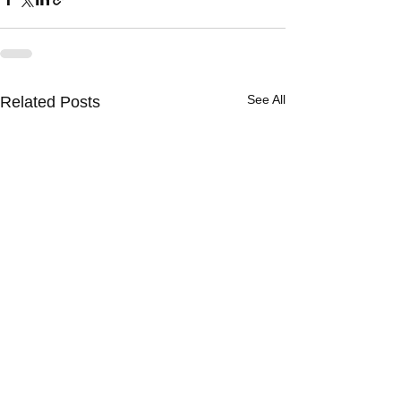
See All
Related Posts