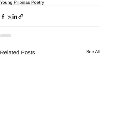
Young Pilipinas Poetry
See All
Related Posts