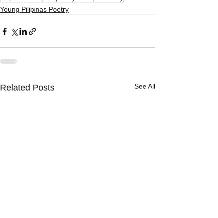
Young Pilipinas Poetry
See All
Related Posts