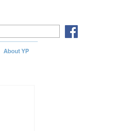
About YP