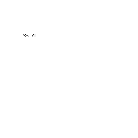
See All