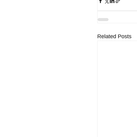
Related Posts