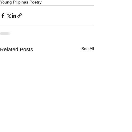
Young Pilipinas Poetry
See All
Related Posts