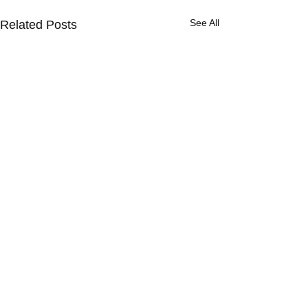
See All
Related Posts
Comments