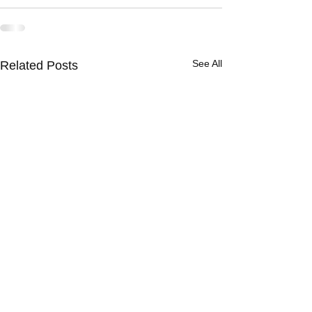
See All
Related Posts