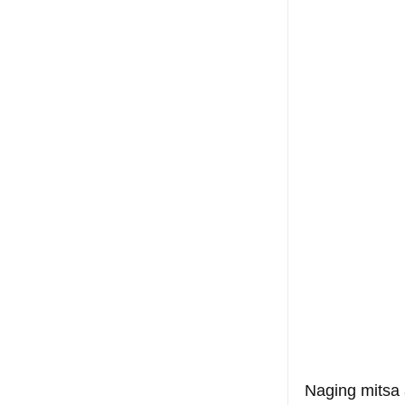
Naging mitsa 