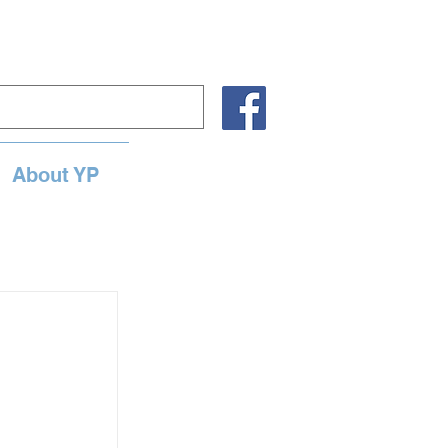
About YP