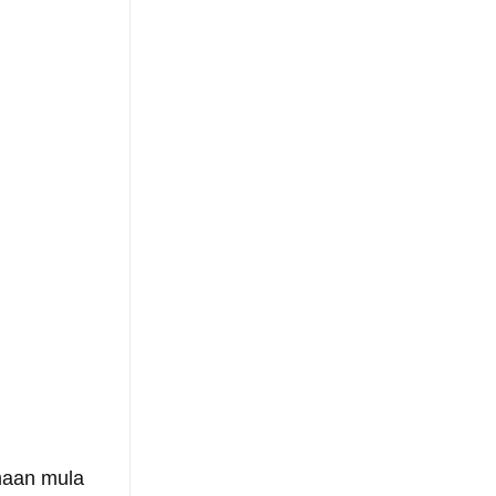
maan mula 