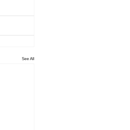
See All