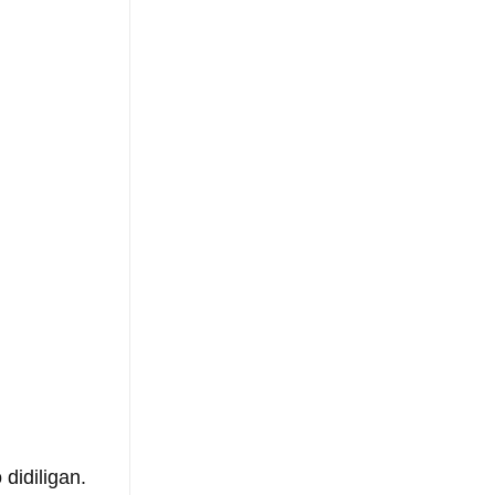
didiligan. 