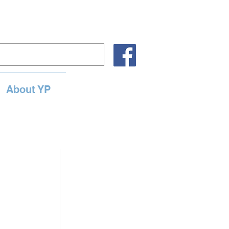
About YP