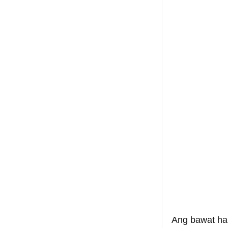
Ang bawat hap