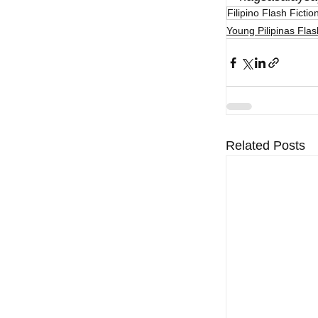
Filipino Flash Fictio
Young Pilipinas Flas
Related Posts