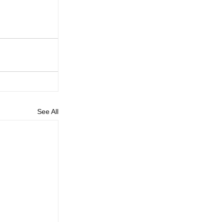
See All