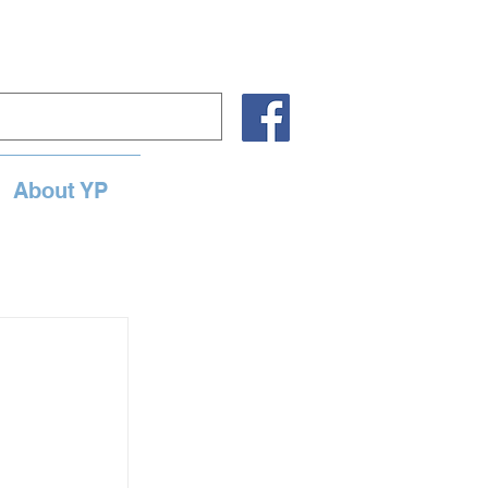
About YP