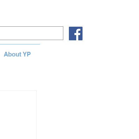
About YP