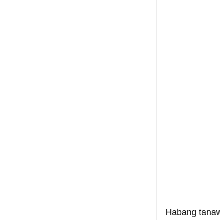
Habang tanaw 