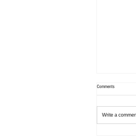
Comments
Write a comment