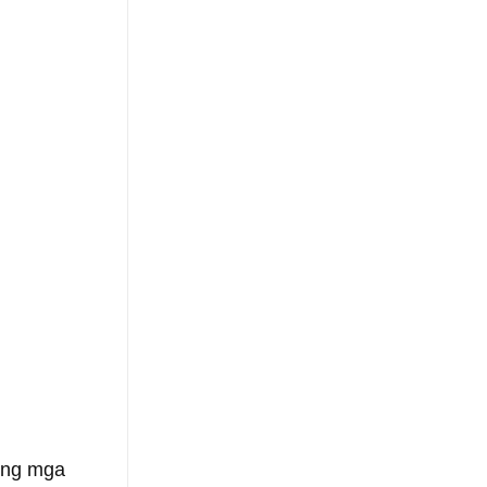
ang mga 