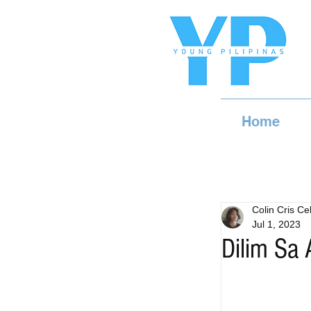
Home
Colin Cris Cel
Jul 1, 2023
Dilim Sa