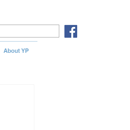
About YP