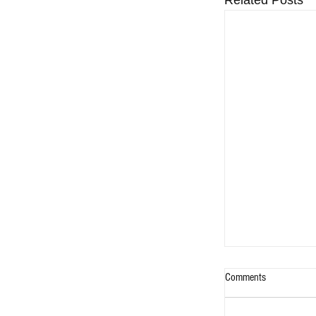
Related Posts
Comments