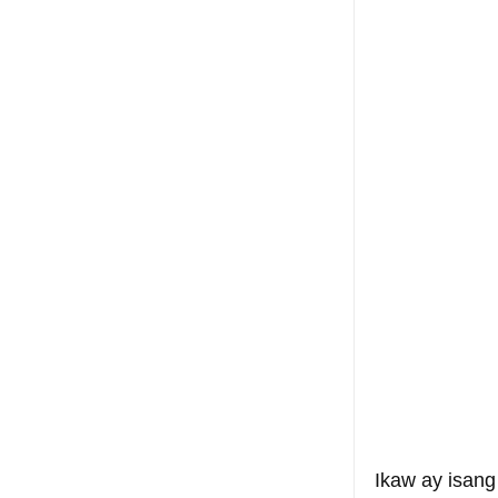
Ikaw ay isan