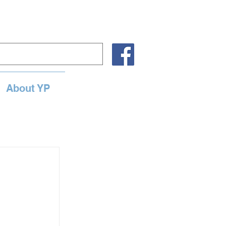
About YP