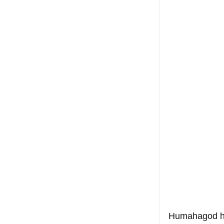
Humahagod ha