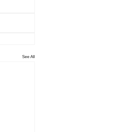
See All