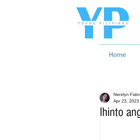
Home
Nerelyn Fabr
Apr 23, 2023
Ihinto a