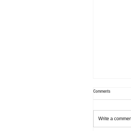
Comments
Write a comment