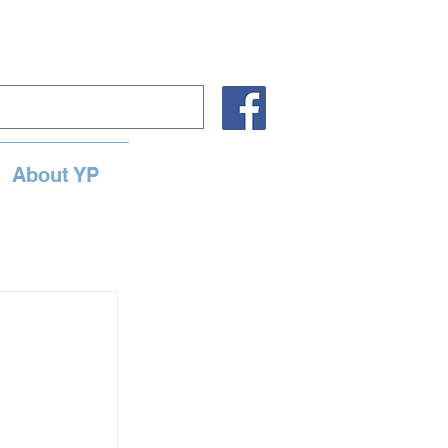
About YP