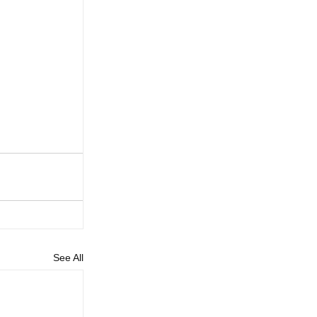
See All