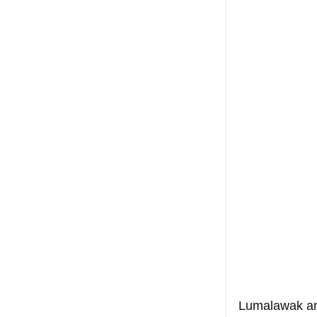
Lumalawak an