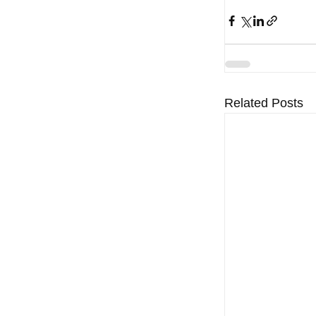
Related Posts