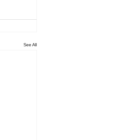
See All