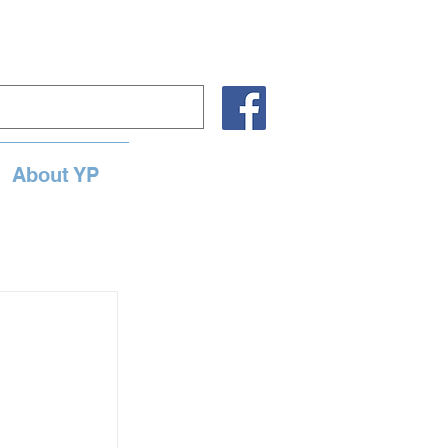
About YP