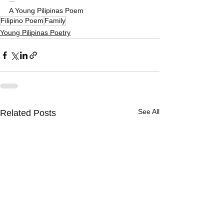
A Young Pilipinas Poem
Filipino Poem
Family
Young Pilipinas Poetry
See All
Related Posts