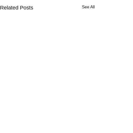
See All
Related Posts
Comments