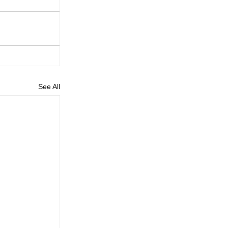
See All