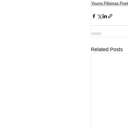
Young Pilipinas Poet
Related Posts