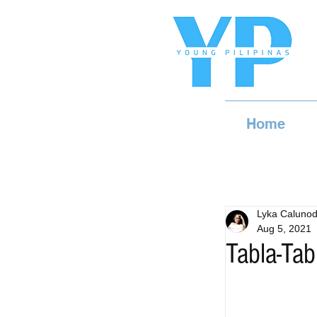
Home
Lyka Caluno
Aug 5, 2021
Tabla-Tab