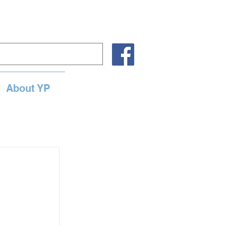
About YP