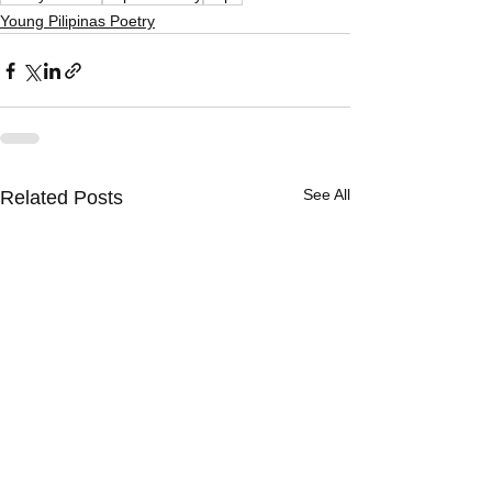
Young Pilipinas Poetry
See All
Related Posts