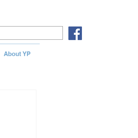
About YP