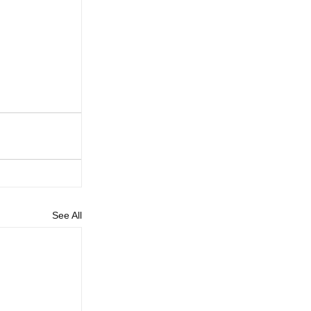
See All