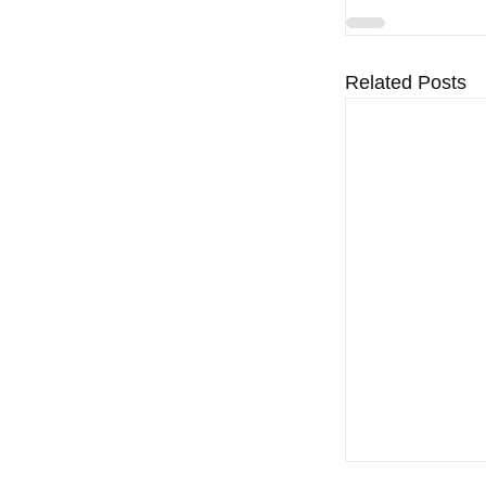
Related Posts