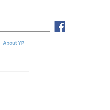
About YP