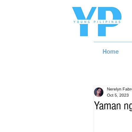
Home
Nerelyn Fabr
Oct 5, 2023
Yaman n