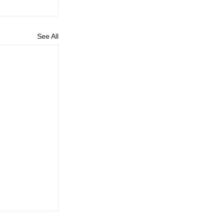
See All